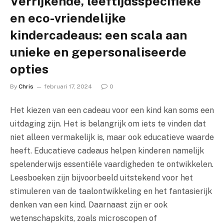
Verrijkende, leeftijdsspecifieke
en eco-vriendelijke
kindercadeaus: een scala aan
unieke en gepersonaliseerde
opties
By
Chris
februari 17, 2024
0
Het kiezen van een cadeau voor een kind kan soms een
uitdaging zijn. Het is belangrijk om iets te vinden dat
niet alleen vermakelijk is, maar ook educatieve waarde
heeft. Educatieve cadeaus helpen kinderen namelijk
spelenderwijs essentiële vaardigheden te ontwikkelen.
Leesboeken zijn bijvoorbeeld uitstekend voor het
stimuleren van de taalontwikkeling en het fantasierijk
denken van een kind. Daarnaast zijn er ook
wetenschapskits, zoals microscopen of