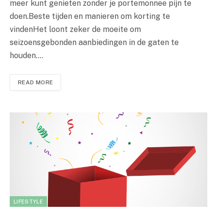
meer kunt genieten zonder je portemonnee pijn te
doen.Beste tijden en manieren om korting te
vindenHet loont zeker de moeite om
seizoensgebonden aanbiedingen in de gaten te
houden.…
READ MORE
LIFESTYLE