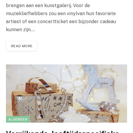
brengen aan een kunstgalerij. Voor de
muziekliefhebbers zou een vinylvan hun favoriete
artiest of een concertticket een bijzonder cadeau
kunnen zijn.…
READ MORE
ALGEMEEN