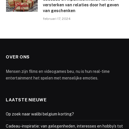
versterken van relaties door het geven
van geschenken
februari 17, 2024
OVER ONS
Mensen zijn films en videogames beu, nu is hun real-time
entertainment het spelen met menselijke emoties.
LAATSTE NIEUWE
Op zoek naar walibi belgium korting?
Cadeau-inspiratie: van gelegenheden, interesses en hobby’s tot