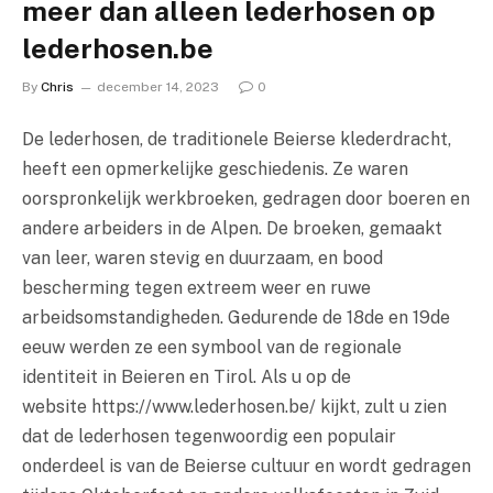
meer dan alleen lederhosen op
lederhosen.be
By
Chris
december 14, 2023
0
De lederhosen, de traditionele Beierse klederdracht,
heeft een opmerkelijke geschiedenis. Ze waren
oorspronkelijk werkbroeken, gedragen door boeren en
andere arbeiders in de Alpen. De broeken, gemaakt
van leer, waren stevig en duurzaam, en bood
bescherming tegen extreem weer en ruwe
arbeidsomstandigheden. Gedurende de 18de en 19de
eeuw werden ze een symbool van de regionale
identiteit in Beieren en Tirol. Als u op de
website https://www.lederhosen.be/ kijkt, zult u zien
dat de lederhosen tegenwoordig een populair
onderdeel is van de Beierse cultuur en wordt gedragen