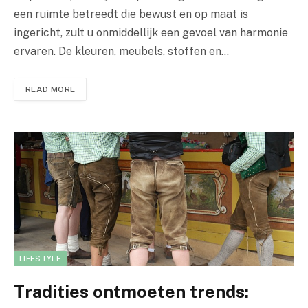
een ruimte betreedt die bewust en op maat is
ingericht, zult u onmiddellijk een gevoel van harmonie
ervaren. De kleuren, meubels, stoffen en…
READ MORE
LIFESTYLE
Tradities ontmoeten trends: