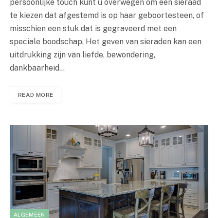
persoonlijke touch kunt u overwegen om een sieraad
te kiezen dat afgestemd is op haar geboortesteen, of
misschien een stuk dat is gegraveerd met een
speciale boodschap. Het geven van sieraden kan een
uitdrukking zijn van liefde, bewondering,
dankbaarheid…
READ MORE
ALGEMEEN