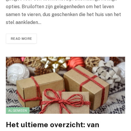
opties. Bruiloften zijn gelegenheden om het leven
samen te vieren, dus geschenken die het huis van het
stel aankleden…
READ MORE
ALGEMEEN
Het ultieme overzicht: van