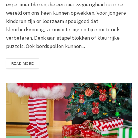
experimentdozen, die een nieuwsgierigheid naar de
wereld om ons heen kunnen opwekken. Voor jongere
kinderen zijn er leerzaam speelgoed dat
kleurherkenning, vormsortering en fijne motoriek
verbeteren. Denk aan stapelblokken of kleurrijke
puzzels. Ook bordspellen kunnen…
READ MORE