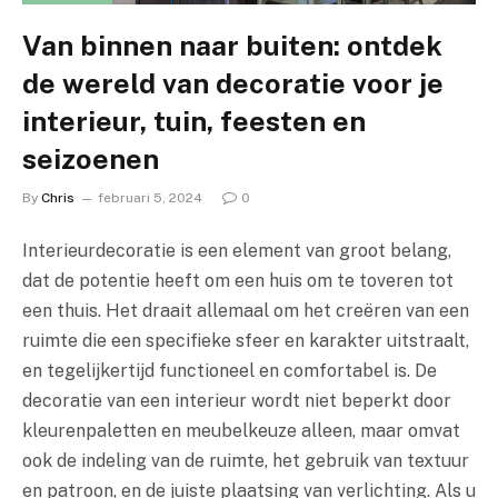
Van binnen naar buiten: ontdek
de wereld van decoratie voor je
interieur, tuin, feesten en
seizoenen
By
Chris
februari 5, 2024
0
Interieurdecoratie is een element van groot belang,
dat de potentie heeft om een huis om te toveren tot
een thuis. Het draait allemaal om het creëren van een
ruimte die een specifieke sfeer en karakter uitstraalt,
en tegelijkertijd functioneel en comfortabel is. De
decoratie van een interieur wordt niet beperkt door
kleurenpaletten en meubelkeuze alleen, maar omvat
ook de indeling van de ruimte, het gebruik van textuur
en patroon, en de juiste plaatsing van verlichting. Als u