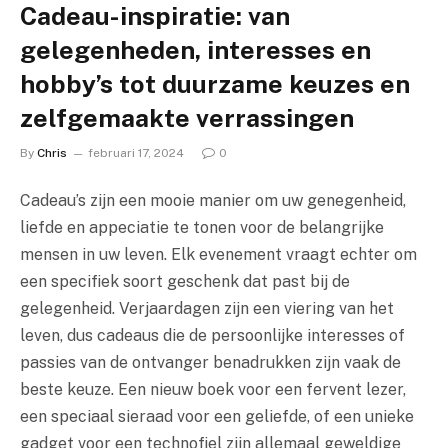
Cadeau-inspiratie: van
gelegenheden, interesses en
hobby’s tot duurzame keuzes en
zelfgemaakte verrassingen
By
Chris
februari 17, 2024
0
Cadeau’s zijn een mooie manier om uw genegenheid,
liefde en appeciatie te tonen voor de belangrijke
mensen in uw leven. Elk evenement vraagt echter om
een specifiek soort geschenk dat past bij de
gelegenheid. Verjaardagen zijn een viering van het
leven, dus cadeaus die de persoonlijke interesses of
passies van de ontvanger benadrukken zijn vaak de
beste keuze. Een nieuw boek voor een fervent lezer,
een speciaal sieraad voor een geliefde, of een unieke
gadget voor een technofiel zijn allemaal geweldige